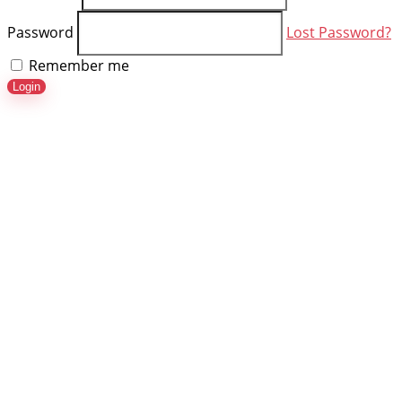
Password
Lost Password?
Remember me
Login