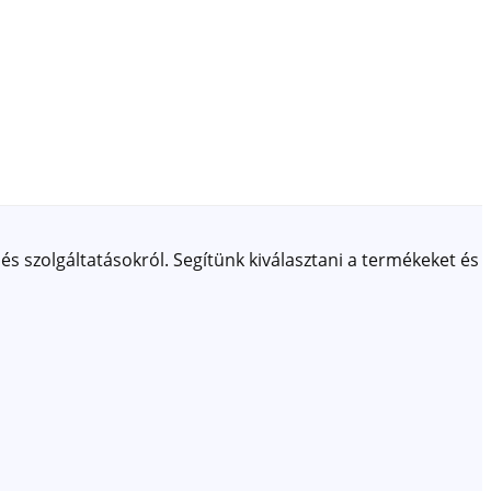
és szolgáltatásokról. Segítünk kiválasztani a termékeket és