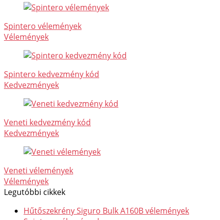
Spintero vélemények
Vélemények
Spintero kedvezmény kód
Kedvezmények
Veneti kedvezmény kód
Kedvezmények
Veneti vélemények
Vélemények
Legutóbbi cikkek
Hűtőszekrény Siguro Bulk A160B vélemények