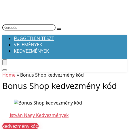
FÜGGETLEN TESZT
VÉLEMÉNYEK
KEDVEZMÉNYEK
Home
»
Bonus Shop kedvezmény kód
Bonus Shop kedvezmény kód
István Nagy
Kedvezmények
kedvezmény kód