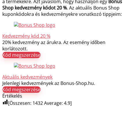
a termékekre. Azt javaslom, hogy használjon egy
Bonus
Shop
kedvezmény kódot 20 %
. Az aktuális Bonus Shop
kuponkódokra és kedvezményekre vonatkozó tippjeim:
Kedvezmény kód 20 %
20% kedvezmény az árukra. Az esemény időben
korlátozott.
Kód megszerzése
Aktuális kedvezmények
Jelenlegi kedvezmények az Bonus-Shop.hu.
Kód megszerzése
Értékelés
[Összesen:
1432
Average:
4.9
]