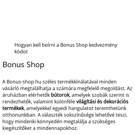
Hogyan kell beírni a Bonus Shop kedvezmény
kódot
Bonus Shop
A Bonus-shop.hu széles termékkínálatával minden
vásárló megtalálhatja a számára megfelelő megoldást. Az
áruházban elérhetők
bútorok
, amelyek szobák szerint is
rendezhetők, valamint különféle
világítási és dekorációs
termékek
, amelyekkel egyedi hangulatot teremthetünk
otthonunkban. A választék sokszínűsége lehetővé teszi,
hogy mindenki könnyedén megtalálja a szükséges
kiegészítőket a mindennapokhoz.