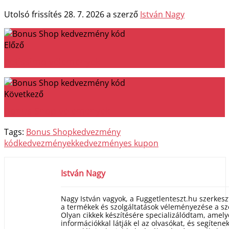
Utolsó frissítés 28. 7. 2026 a szerző
István Nagy
Előző
Petissimo vélemények
Következő
Bonus Shop vélemények
Tags:
Bonus Shop
kedvezmény
kód
kedvezmények
kedvezményes kupon
István Nagy
Nagy István vagyok, a Fuggetlenteszt.hu szerkeszt
a termékek és szolgáltatások véleményezése a s
Olyan cikkek készítésére specializálódtam, amely
információkkal látják el az olvasókat, és segítene