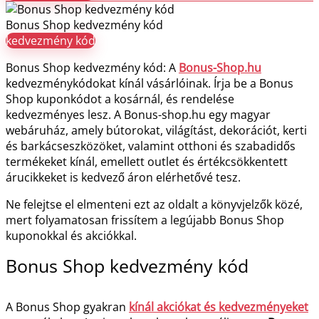
Bonus Shop kedvezmény kód
kedvezmény kód
Bonus Shop kedvezmény kód: A
Bonus-Shop.hu
kedvezménykódokat kínál vásárlóinak. Írja be a Bonus
Shop kuponkódot a kosárnál, és rendelése
kedvezményes lesz. A Bonus-shop.hu egy magyar
webáruház, amely bútorokat, világítást, dekorációt, kerti
és barkácseszközöket, valamint otthoni és szabadidős
termékeket kínál, emellett outlet és értékcsökkentett
árucikkeket is kedvező áron elérhetővé tesz.
Ne felejtse el elmenteni ezt az oldalt a könyvjelzők közé,
mert folyamatosan frissítem a legújabb Bonus Shop
kuponokkal és akciókkal.
Bonus Shop kedvezmény kód
A Bonus Shop gyakran
kínál akciókat és kedvezményeket