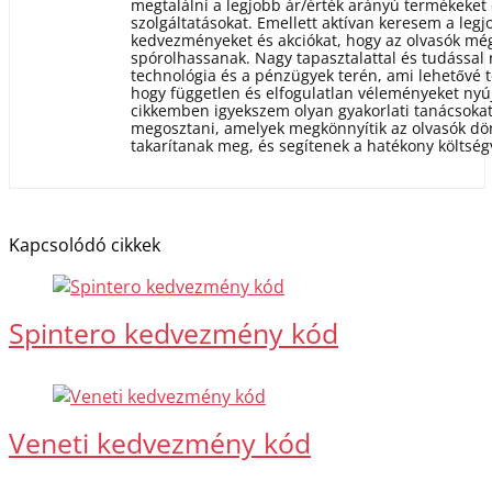
megtalálni a legjobb ár/érték arányú termékeket
szolgáltatásokat. Emellett aktívan keresem a legj
kedvezményeket és akciókat, hogy az olvasók mé
spórolhassanak. Nagy tapasztalattal és tudással
technológia és a pénzügyek terén, ami lehetővé 
hogy független és elfogulatlan véleményeket nyú
cikkemben igyekszem olyan gyakorlati tanácsokat
megosztani, amelyek megkönnyítik az olvasók dön
takarítanak meg, és segítenek a hatékony költsé
Kapcsolódó cikkek
Spintero kedvezmény kód
Veneti kedvezmény kód