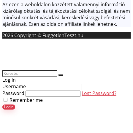
Az ezen a weboldalon közzétett valamennyi információ
kizárólag oktatási és tájékoztatási célokat szolgál, és nem
minősül konkrét vásárlási, kereskedési vagy befektetési
ajánlásnak. Ezen az oldalon affiliate linkek lehetnek.
2026 Copyright © FüggetlenTeszt.hu
Log In
Username
Password
Lost Password?
Remember me
Login