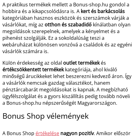
A praktikus termékek mellett a Bonus-shop.hu gondol a
hobbira és a kikapcsolódásra is. A
kert és barkácsolás
kategóriában hasznos eszközök és szerszámok várják a
vásárlókat, míg az
otthon és szabadidő
kínálatban olyan
megoldások szerepelnek, amelyek a kényelmet és a
pihenést szolgálják. Ez a sokoldalúság teszi a
webáruházat különösen vonzóvá a családok és az egyéni
vásárlók számára is.
Külön érdekesség az oldal
outlet termékek
és
értékcsökkentett termékek
kategóriája, ahol kiváló
minőségű árucikkeket lehet beszerezni kedvező áron. Így
a vásárlók nemcsak gazdag választékot, hanem
pénztárcabarát megoldásokat is kapnak. A megbízható
ügyfélszolgálat és a gyors kiszállítás pedig tovább növeli
a Bonus-shop.hu népszerűségét Magyarországon.
Bonus Shop vélemények
A Bonus Shop
értékelése
nagyon pozitív
. Amikor először