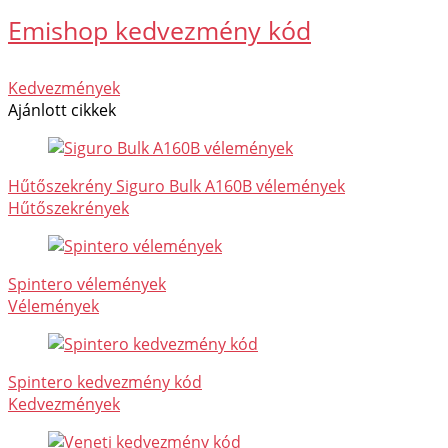
Emishop kedvezmény kód
Kedvezmények
Ajánlott cikkek
Hűtőszekrény Siguro Bulk A160B vélemények
Hűtőszekrények
Spintero vélemények
Vélemények
Spintero kedvezmény kód
Kedvezmények