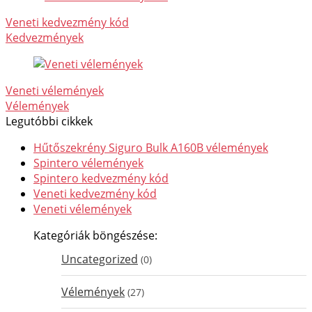
Veneti kedvezmény kód
Kedvezmények
Veneti vélemények
Vélemények
Legutóbbi cikkek
Hűtőszekrény Siguro Bulk A160B vélemények
Spintero vélemények
Spintero kedvezmény kód
Veneti kedvezmény kód
Veneti vélemények
Kategóriák böngészése:
Uncategorized
(0)
Vélemények
(27)