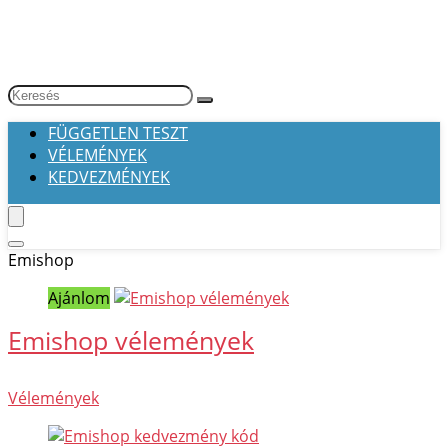
FÜGGETLEN TESZT
VÉLEMÉNYEK
KEDVEZMÉNYEK
Emishop
Ajánlom
Emishop vélemények
Vélemények