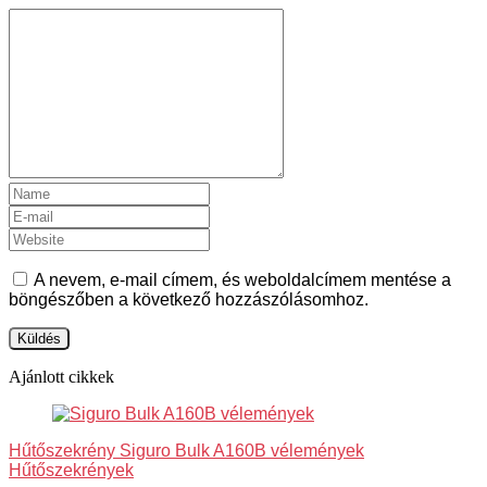
A nevem, e-mail címem, és weboldalcímem mentése a
böngészőben a következő hozzászólásomhoz.
Ajánlott cikkek
Hűtőszekrény Siguro Bulk A160B vélemények
Hűtőszekrények