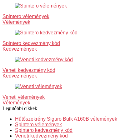
Spintero vélemények
Vélemények
Spintero kedvezmény kód
Kedvezmények
Veneti kedvezmény kód
Kedvezmények
Veneti vélemények
Vélemények
Legutóbbi cikkek
Hűtőszekrény Siguro Bulk A160B vélemények
Spintero vélemények
Spintero kedvezmény kód
Veneti kedvezmény kód