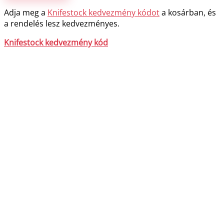
Adja meg a
Knifestock kedvezmény kódot
a kosárban, és
a rendelés lesz kedvezményes.
Knifestock kedvezmény kód