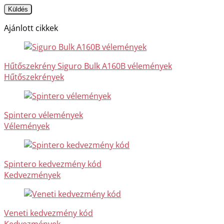
Ajánlott cikkek
Hűtőszekrény Siguro Bulk A160B vélemények
Hűtőszekrények
Spintero vélemények
Vélemények
Spintero kedvezmény kód
Kedvezmények
Veneti kedvezmény kód